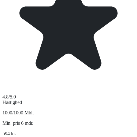
4.8
/5,0
Hastighed
1000/1000 Mbit
Min. pris 6 mdr.
594
kr.