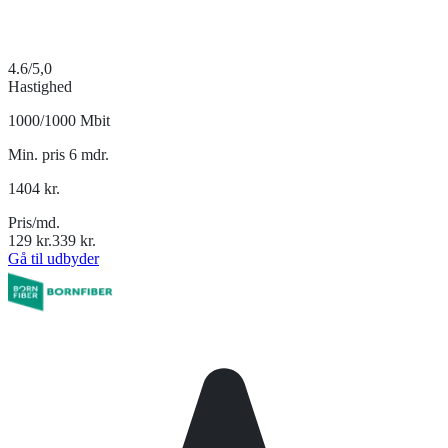
4.6
/5,0
Hastighed
1000/1000 Mbit
Min. pris 6 mdr.
1404
kr.
Pris/md.
129
kr.
339
kr.
Gå til udbyder