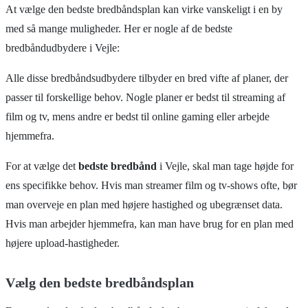
At vælge den bedste bredbåndsplan kan virke vanskeligt i en by
med så mange muligheder. Her er nogle af de bedste
bredbåndudbydere i Vejle:
Alle disse bredbåndsudbydere tilbyder en bred vifte af planer, der
passer til forskellige behov. Nogle planer er bedst til streaming af
film og tv, mens andre er bedst til online gaming eller arbejde
hjemmefra.
For at vælge det
bedste bredbånd
i Vejle, skal man tage højde for
ens specifikke behov. Hvis man streamer film og tv-shows ofte, bør
man overveje en plan med højere hastighed og ubegrænset data.
Hvis man arbejder hjemmefra, kan man have brug for en plan med
højere upload-hastigheder.
Vælg den bedste bredbåndsplan