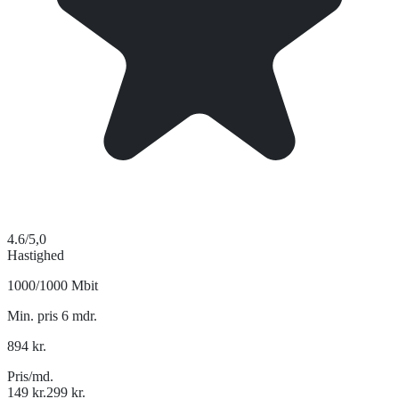
4.6
/5,0
Hastighed
1000/1000 Mbit
Min. pris 6 mdr.
894
kr.
Pris/md.
149
kr.
299
kr.