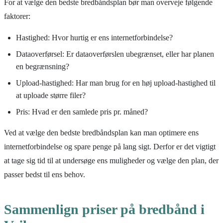
For at vælge den bedste bredbåndsplan bør man overveje følgende
faktorer:
Hastighed: Hvor hurtig er ens internetforbindelse?
Dataoverførsel: Er dataoverførslen ubegrænset, eller har planen
en begrænsning?
Upload-hastighed: Har man brug for en høj upload-hastighed til
at uploade større filer?
Pris: Hvad er den samlede pris pr. måned?
Ved at vælge den bedste bredbåndsplan kan man optimere ens
internetforbindelse og spare penge på lang sigt. Derfor er det vigtigt
at tage sig tid til at undersøge ens muligheder og vælge den plan, der
passer bedst til ens behov.
Sammenlign priser på bredbånd i