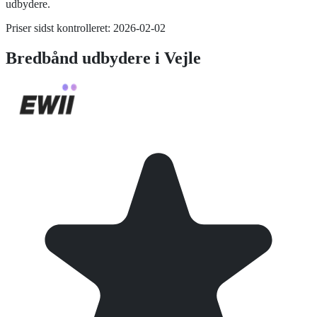
udbydere.
Priser sidst kontrolleret:
2026-02-02
Bredbånd
udbydere i
Vejle