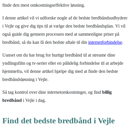
finde den mest omkostningseffektive løsning.
I denne artikel vil vi udforske nogle af de bedste bredbåndsudbydere
i Vejle og give dig tips til at vælge den bedste bredbåndsplan. Vi vil
også guide dig gennem processen med at sammenligne priser på
bredbånd, så du kan få den bedste aftale til din
internetforbindelse
.
Uanset om du har brug for hurtigt bredbånd til at streame dine
yndlingsfilm og tv-serier eller en pålidelig forbindelse til at arbejde
hjemmefra, vil denne artikel hjælpe dig med at finde den bedste
bredbåndsløsning i Vejle.
Så tag kontrol over dine internetomkostninger, og find
billig
bredbånd
i Vejle i dag.
Find det bedste bredbånd i Vejle