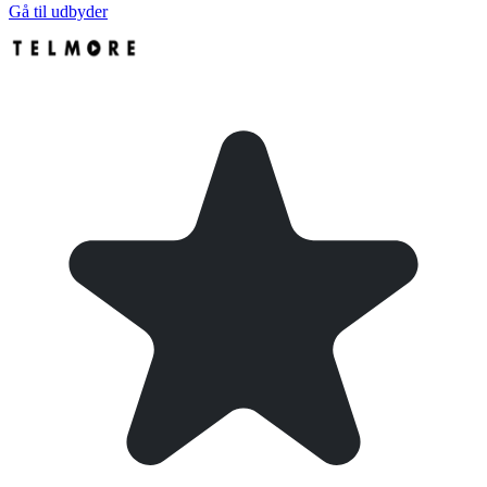
Gå til udbyder