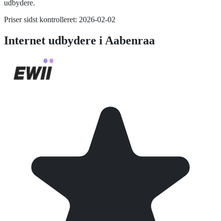
udbydere.
Priser sidst kontrolleret:
2026-02-02
Internet
udbydere i
Aabenraa