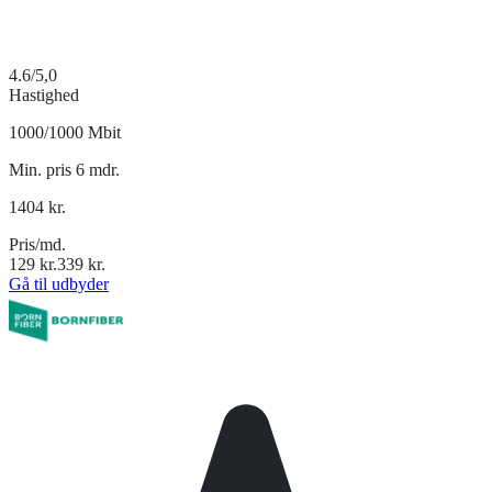
4.6
/5,0
Hastighed
1000/1000 Mbit
Min. pris 6 mdr.
1404
kr.
Pris/md.
129
kr.
339
kr.
Gå til udbyder