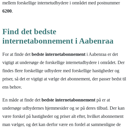
mellem forskellige internetudbydere i området med postnummer
6200
.
Find det bedste
internetabonnement i Aabenraa
For at finde det
bedste internetabonnement
i Aabenraa er det
vigtigt at undersøge de forskellige internetudbydere i området. Der
findes flere forskellige udbydere med forskellige hastigheder og
priser, så det er vigtigt at vælge det abonnement, der passer bedst til
ens behov.
En måde at finde det
bedste internetabonnement
på er at
undersøge udbydernes hjemmesider og se på deres tilbud. Der kan
være forskel på hastigheder og priser alt efter, hvilket abonnement
man vælger, og det kan derfor være en fordel at sammenligne de