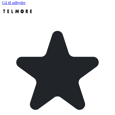
Gå til udbyder