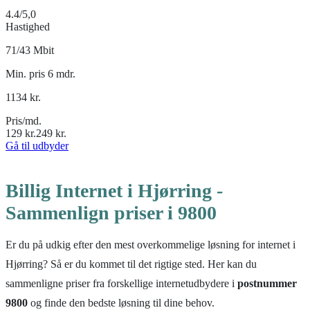
4.4
/5,0
Hastighed
71/43 Mbit
Min. pris 6 mdr.
1134
kr.
Pris/md.
129
kr.
249
kr.
Gå til udbyder
Billig Internet i Hjørring -
Sammenlign priser i 9800
Er du på udkig efter den mest overkommelige løsning for internet i
Hjørring? Så er du kommet til det rigtige sted. Her kan du
sammenligne priser fra forskellige internetudbydere i
postnummer
9800
og finde den bedste løsning til dine behov.