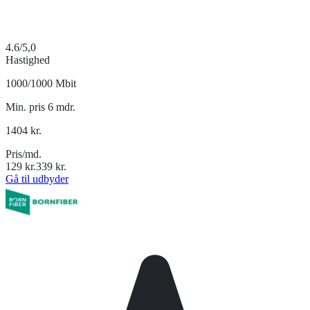
4.6
/5,0
Hastighed
1000/1000 Mbit
Min. pris 6 mdr.
1404
kr.
Pris/md.
129
kr.
339
kr.
Gå til udbyder