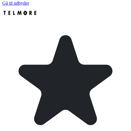
Gå til udbyder