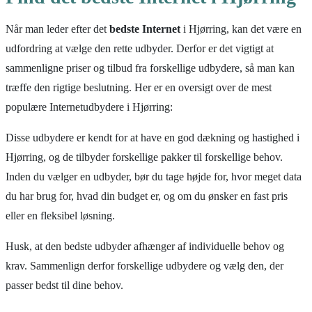
Når man leder efter det
bedste Internet
i Hjørring, kan det være en
udfordring at vælge den rette udbyder. Derfor er det vigtigt at
sammenligne priser og tilbud fra forskellige udbydere, så man kan
træffe den rigtige beslutning. Her er en oversigt over de mest
populære Internetudbydere i Hjørring:
Disse udbydere er kendt for at have en god dækning og hastighed i
Hjørring, og de tilbyder forskellige pakker til forskellige behov.
Inden du vælger en udbyder, bør du tage højde for, hvor meget data
du har brug for, hvad din budget er, og om du ønsker en fast pris
eller en fleksibel løsning.
Husk, at den bedste udbyder afhænger af individuelle behov og
krav. Sammenlign derfor forskellige udbydere og vælg den, der
passer bedst til dine behov.