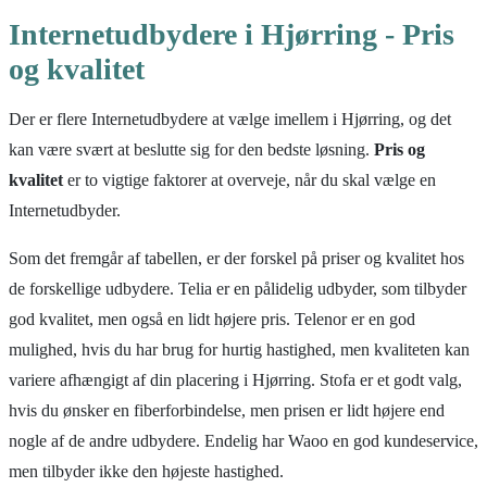
Internetudbydere i Hjørring - Pris
og kvalitet
Der er flere Internetudbydere at vælge imellem i Hjørring, og det
kan være svært at beslutte sig for den bedste løsning.
Pris og
kvalitet
er to vigtige faktorer at overveje, når du skal vælge en
Internetudbyder.
Som det fremgår af tabellen, er der forskel på priser og kvalitet hos
de forskellige udbydere. Telia er en pålidelig udbyder, som tilbyder
god kvalitet, men også en lidt højere pris. Telenor er en god
mulighed, hvis du har brug for hurtig hastighed, men kvaliteten kan
variere afhængigt af din placering i Hjørring. Stofa er et godt valg,
hvis du ønsker en fiberforbindelse, men prisen er lidt højere end
nogle af de andre udbydere. Endelig har Waoo en god kundeservice,
men tilbyder ikke den højeste hastighed.