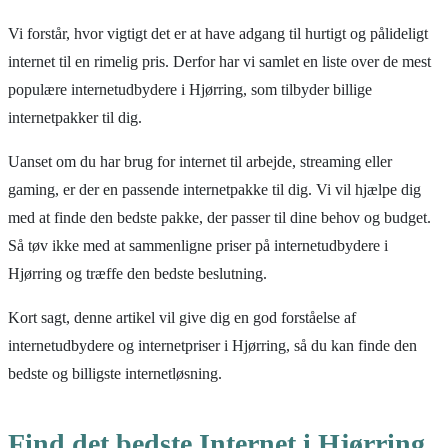
Vi forstår, hvor vigtigt det er at have adgang til hurtigt og pålideligt
internet til en rimelig pris. Derfor har vi samlet en liste over de mest
populære internetudbydere i Hjørring, som tilbyder billige
internetpakker til dig.
Uanset om du har brug for internet til arbejde, streaming eller
gaming, er der en passende internetpakke til dig. Vi vil hjælpe dig
med at finde den bedste pakke, der passer til dine behov og budget.
Så tøv ikke med at sammenligne priser på internetudbydere i
Hjørring og træffe den bedste beslutning.
Kort sagt, denne artikel vil give dig en god forståelse af
internetudbydere og internetpriser i Hjørring, så du kan finde den
bedste og billigste internetløsning.
Find det bedste Internet i Hjørring