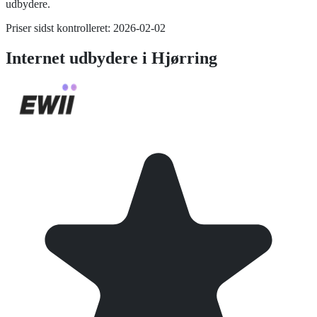
udbydere.
Priser sidst kontrolleret:
2026-02-02
Internet
udbydere i
Hjørring