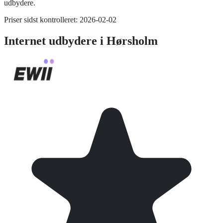
udbydere.
Priser sidst kontrolleret:
2026-02-02
Internet
udbydere i
Hørsholm