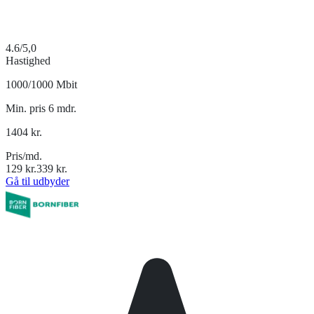
4.6
/5,0
Hastighed
1000/1000 Mbit
Min. pris 6 mdr.
1404
kr.
Pris/md.
129
kr.
339
kr.
Gå til udbyder