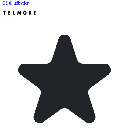
Gå til udbyder