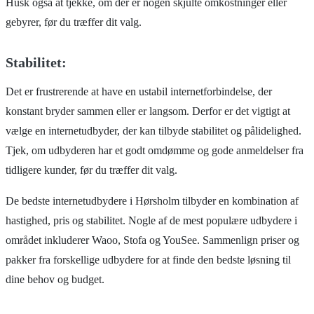
Husk også at tjekke, om der er nogen skjulte omkostninger eller
gebyrer, før du træffer dit valg.
Stabilitet:
Det er frustrerende at have en ustabil internetforbindelse, der
konstant bryder sammen eller er langsom. Derfor er det vigtigt at
vælge en internetudbyder, der kan tilbyde stabilitet og pålidelighed.
Tjek, om udbyderen har et godt omdømme og gode anmeldelser fra
tidligere kunder, før du træffer dit valg.
De bedste internetudbydere i Hørsholm tilbyder en kombination af
hastighed, pris og stabilitet. Nogle af de mest populære udbydere i
området inkluderer Waoo, Stofa og YouSee. Sammenlign priser og
pakker fra forskellige udbydere for at finde den bedste løsning til
dine behov og budget.