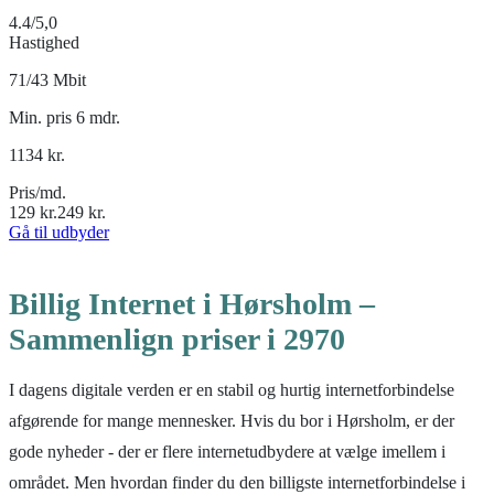
4.4
/5,0
Hastighed
71/43 Mbit
Min. pris 6 mdr.
1134
kr.
Pris/md.
129
kr.
249
kr.
Gå til udbyder
Billig Internet i Hørsholm –
Sammenlign priser i 2970
I dagens digitale verden er en stabil og hurtig internetforbindelse
afgørende for mange mennesker. Hvis du bor i Hørsholm, er der
gode nyheder - der er flere internetudbydere at vælge imellem i
området. Men hvordan finder du den billigste internetforbindelse i