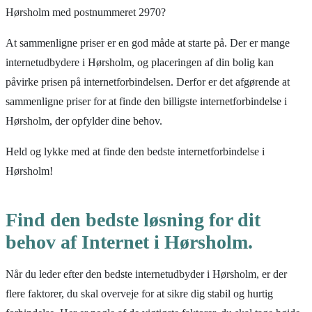
Hørsholm med postnummeret 2970?
At sammenligne priser er en god måde at starte på. Der er mange
internetudbydere i Hørsholm, og placeringen af din bolig kan
påvirke prisen på internetforbindelsen. Derfor er det afgørende at
sammenligne priser for at finde den billigste internetforbindelse i
Hørsholm, der opfylder dine behov.
Held og lykke med at finde den bedste internetforbindelse i
Hørsholm!
Find den bedste løsning for dit
behov af Internet i Hørsholm.
Når du leder efter den bedste internetudbyder i Hørsholm, er der
flere faktorer, du skal overveje for at sikre dig stabil og hurtig