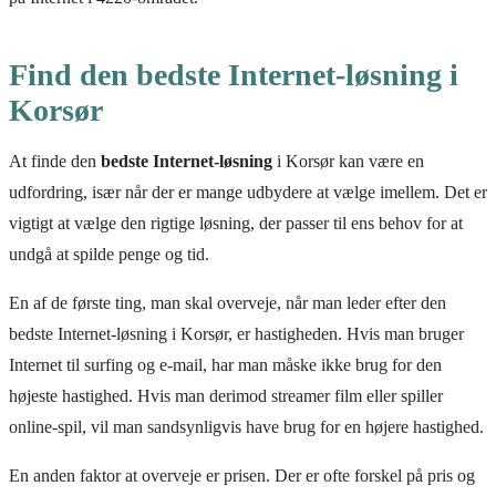
Find den bedste Internet-løsning i
Korsør
At finde den
bedste Internet-løsning
i Korsør kan være en
udfordring, især når der er mange udbydere at vælge imellem. Det er
vigtigt at vælge den rigtige løsning, der passer til ens behov for at
undgå at spilde penge og tid.
En af de første ting, man skal overveje, når man leder efter den
bedste Internet-løsning i Korsør, er hastigheden. Hvis man bruger
Internet til surfing og e-mail, har man måske ikke brug for den
højeste hastighed. Hvis man derimod streamer film eller spiller
online-spil, vil man sandsynligvis have brug for en højere hastighed.
En anden faktor at overveje er prisen. Der er ofte forskel på pris og