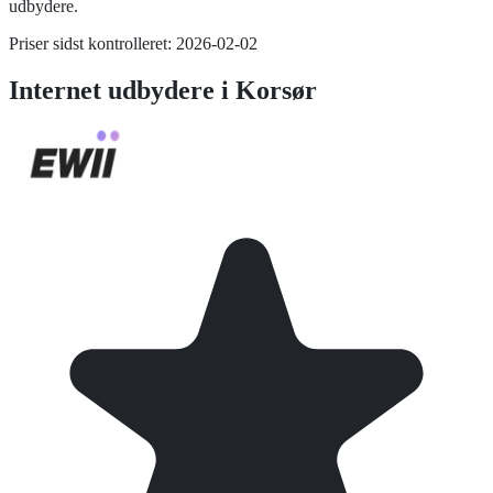
udbydere.
Priser sidst kontrolleret:
2026-02-02
Internet
udbydere i
Korsør