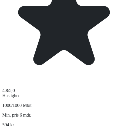
4.8
/5,0
Hastighed
1000/1000 Mbit
Min. pris 6 mdr.
594
kr.