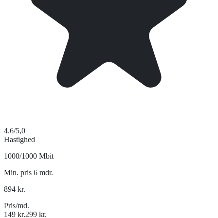
4.6
/5,0
Hastighed
1000/1000 Mbit
Min. pris 6 mdr.
894
kr.
Pris/md.
149
kr.
299
kr.