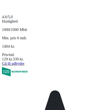
4.6
/5,0
Hastighed
1000/1000 Mbit
Min. pris 6 mdr.
1404
kr.
Pris/md.
129
kr.
339
kr.
Gå til udbyder