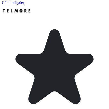
Gå til udbyder