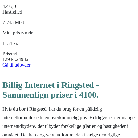
4.4
/5,0
Hastighed
71/43 Mbit
Min. pris 6 mdr.
1134
kr.
Pris/md.
129
kr.
249
kr.
Gå til udbyder
Billig Internet i Ringsted -
Sammenlign priser i 4100.
Hvis du bor i Ringsted, har du brug for en pålidelig
internetforbindelse til en overkommelig pris. Heldigvis er der mange
internetudbydere, der tilbyder forskellige
planer
og hastigheder i
området. Det kan dog være udfordrende at vælge den rigtige