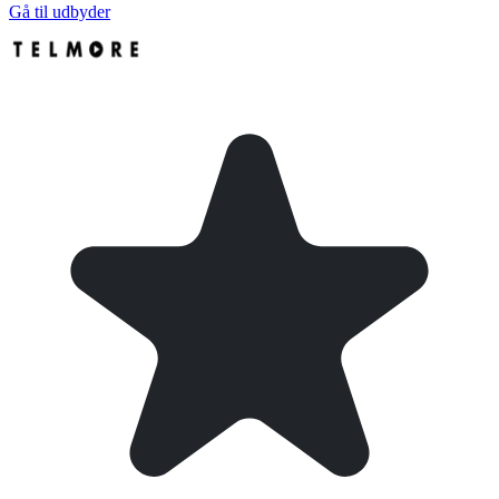
Gå til udbyder