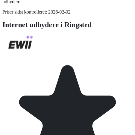
udbydere.
Priser sidst kontrolleret:
2026-02-02
Internet
udbydere i
Ringsted