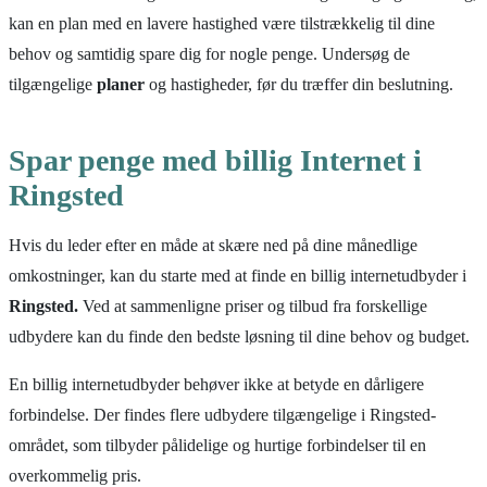
kan en plan med en lavere hastighed være tilstrækkelig til dine
behov og samtidig spare dig for nogle penge. Undersøg de
tilgængelige
planer
og hastigheder, før du træffer din beslutning.
Spar penge med billig Internet i
Ringsted
Hvis du leder efter en måde at skære ned på dine månedlige
omkostninger, kan du starte med at finde en billig internetudbyder i
Ringsted.
Ved at sammenligne priser og tilbud fra forskellige
udbydere kan du finde den bedste løsning til dine behov og budget.
En billig internetudbyder behøver ikke at betyde en dårligere
forbindelse. Der findes flere udbydere tilgængelige i Ringsted-
området, som tilbyder pålidelige og hurtige forbindelser til en
overkommelig pris.