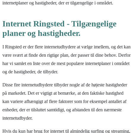
internetplaner og hastigheder, der er tilgængelige i området.
Internet Ringsted - Tilgængelige
planer og hastigheder.
I Ringsted er der flere internetudbydere at vælge imellem, og det kan
være svært at finde den rigtige plan, der passer til dine behov. Derfor
har vi samlet en liste over de mest populære internetplaner i området
og de hastigheder, de tilbyder.
Disse fire internetudbydere tilbyder nogle af de højeste hastigheder
på markedet. Det er vigtigt at bemærke, at den faktiske hastighed
kan variere afhængigt af flere faktorer som for eksempel antallet af
enheder, der er tilsluttet samtidigt, og afstanden til den nærmeste
internetudbyder.
Hvis du kun har brug for internet til almindelig surfing og streaming,