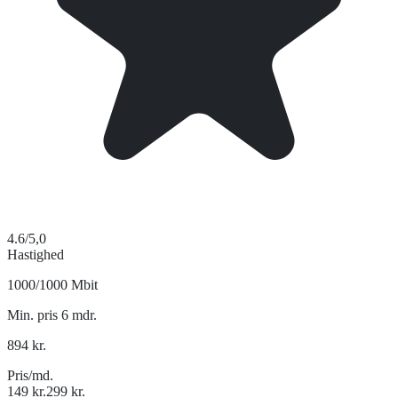
4.6
/5,0
Hastighed
1000/1000 Mbit
Min. pris 6 mdr.
894
kr.
Pris/md.
149
kr.
299
kr.