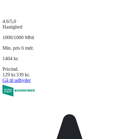
4.6
/5,0
Hastighed
1000/1000 Mbit
Min. pris 6 mdr.
1404
kr.
Pris/md.
129
kr.
339
kr.
Gå til udbyder