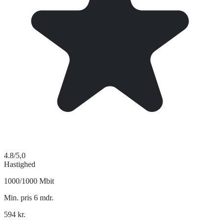
4.8
/5,0
Hastighed
1000/1000 Mbit
Min. pris 6 mdr.
594
kr.