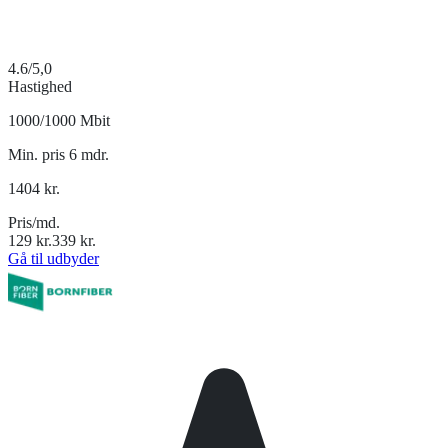
4.6
/5,0
Hastighed
1000/1000 Mbit
Min. pris 6 mdr.
1404
kr.
Pris/md.
129
kr.
339
kr.
Gå til udbyder