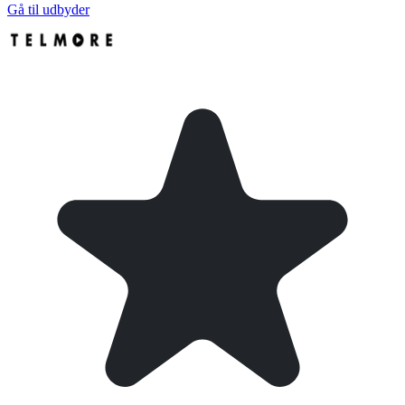
Gå til udbyder