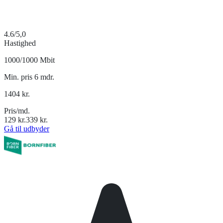
4.6
/5,0
Hastighed
1000/1000 Mbit
Min. pris 6 mdr.
1404
kr.
Pris/md.
129
kr.
339
kr.
Gå til udbyder