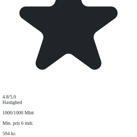
4.8
/5,0
Hastighed
1000/1000 Mbit
Min. pris 6 mdr.
594
kr.