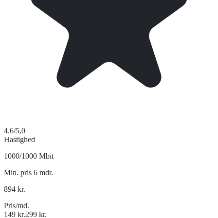
4.6
/5,0
Hastighed
1000/1000 Mbit
Min. pris 6 mdr.
894
kr.
Pris/md.
149
kr.
299
kr.