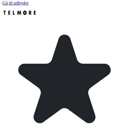
Gå til udbyder