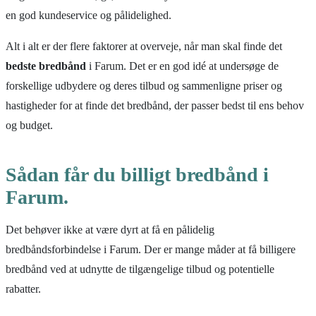
en god kundeservice og pålidelighed.
Alt i alt er der flere faktorer at overveje, når man skal finde det
bedste bredbånd
i Farum. Det er en god idé at undersøge de
forskellige udbydere og deres tilbud og sammenligne priser og
hastigheder for at finde det bredbånd, der passer bedst til ens behov
og budget.
Sådan får du billigt bredbånd i
Farum.
Det behøver ikke at være dyrt at få en pålidelig
bredbåndsforbindelse i Farum. Der er mange måder at få billigere
bredbånd ved at udnytte de tilgængelige tilbud og potentielle
rabatter.