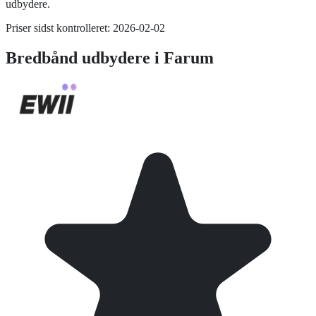
udbydere.
Priser sidst kontrolleret:
2026-02-02
Bredbånd
udbydere i
Farum