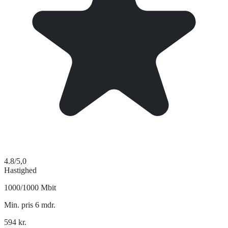
4.8
/5,0
Hastighed
1000/1000 Mbit
Min. pris 6 mdr.
594
kr.