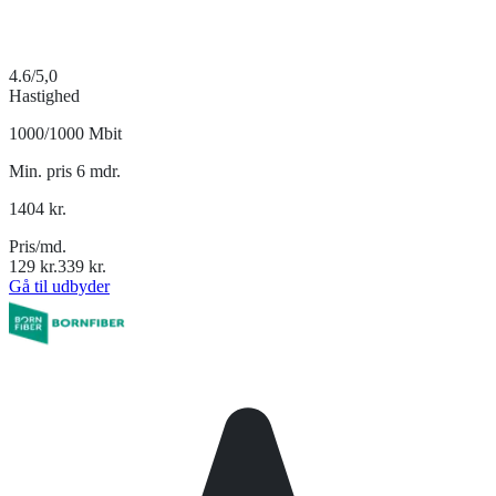
4.6
/5,0
Hastighed
1000/1000 Mbit
Min. pris 6 mdr.
1404
kr.
Pris/md.
129
kr.
339
kr.
Gå til udbyder