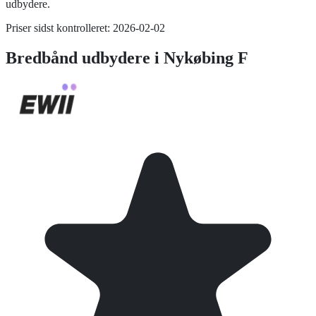
udbydere.
Priser sidst kontrolleret:
2026-02-02
Bredbånd
udbydere i
Nykøbing F