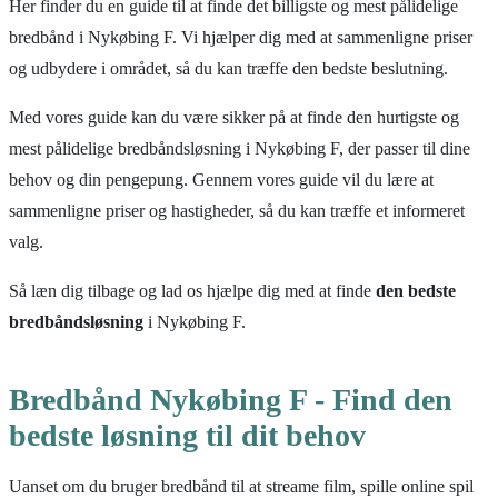
Her finder du en guide til at finde det billigste og mest pålidelige
bredbånd i Nykøbing F. Vi hjælper dig med at sammenligne priser
og udbydere i området, så du kan træffe den bedste beslutning.
Med vores guide kan du være sikker på at finde den hurtigste og
mest pålidelige bredbåndsløsning i Nykøbing F, der passer til dine
behov og din pengepung. Gennem vores guide vil du lære at
sammenligne priser og hastigheder, så du kan træffe et informeret
valg.
Så læn dig tilbage og lad os hjælpe dig med at finde
den bedste
bredbåndsløsning
i Nykøbing F.
Bredbånd Nykøbing F - Find den
bedste løsning til dit behov
Uanset om du bruger bredbånd til at streame film, spille online spil