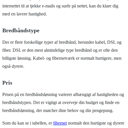
internettet til at tjekke e-mails og surfe på nettet, kan du klare dig
med en lavere hastighed.
Bredbåndstype
Der er flere forskellige typer af bredbånd, herunder kabel, DSL og
fiber. DSL er den mest almindelige type bredbånd og er ofte den
billigste løsning. Kabel- og fibernetværk er normalt hurtigere, men
også dyrere.
Pris
Prisen på en bredbåndsløsning varierer afhængigt af hastigheden og
bredbåndstypen. Det er vigtigt at overveje din budget og finde en
bredbåndsløsning, der matcher dine behov og din pengepung.
Som du kan se i tabellen, er
fibernet
normalt den hurtigste og dyrere