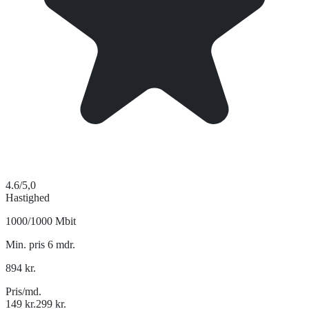
4.6
/5,0
Hastighed
1000/1000 Mbit
Min. pris 6 mdr.
894
kr.
Pris/md.
149
kr.
299
kr.