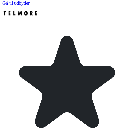
Gå til udbyder