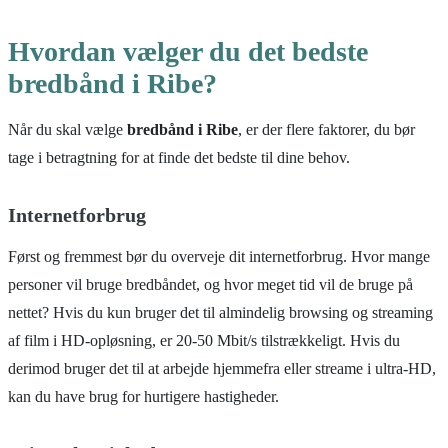
Hvordan vælger du det bedste
bredbånd i Ribe?
Når du skal vælge
bredbånd i Ribe
, er der flere faktorer, du bør
tage i betragtning for at finde det bedste til dine behov.
Internetforbrug
Først og fremmest bør du overveje dit internetforbrug. Hvor mange
personer vil bruge bredbåndet, og hvor meget tid vil de bruge på
nettet? Hvis du kun bruger det til almindelig browsing og streaming
af film i HD-opløsning, er 20-50 Mbit/s tilstrækkeligt. Hvis du
derimod bruger det til at arbejde hjemmefra eller streame i ultra-HD,
kan du have brug for hurtigere hastigheder.