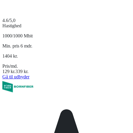
4.6
/5,0
Hastighed
1000/1000 Mbit
Min. pris 6 mdr.
1404
kr.
Pris/md.
129
kr.
339
kr.
Gå til udbyder