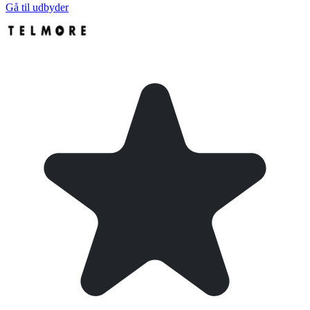
Gå til udbyder