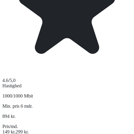
4.6
/5,0
Hastighed
1000/1000 Mbit
Min. pris 6 mdr.
894
kr.
Pris/md.
149
kr.
299
kr.