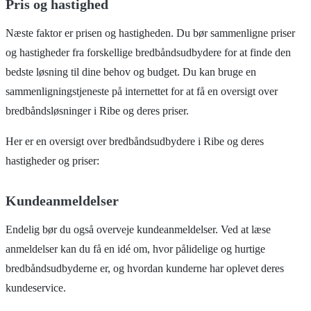
Pris og hastighed
Næste faktor er prisen og hastigheden. Du bør sammenligne priser
og hastigheder fra forskellige bredbåndsudbydere for at finde den
bedste løsning til dine behov og budget. Du kan bruge en
sammenligningstjeneste på internettet for at få en oversigt over
bredbåndsløsninger i Ribe og deres priser.
Her er en oversigt over bredbåndsudbydere i Ribe og deres
hastigheder og priser:
Kundeanmeldelser
Endelig bør du også overveje kundeanmeldelser. Ved at læse
anmeldelser kan du få en idé om, hvor pålidelige og hurtige
bredbåndsudbyderne er, og hvordan kunderne har oplevet deres
kundeservice.