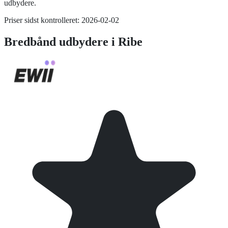
udbydere.
Priser sidst kontrolleret:
2026-02-02
Bredbånd
udbydere i
Ribe