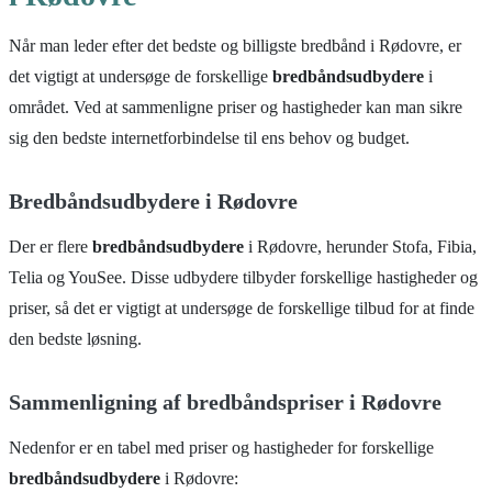
Når man leder efter det bedste og billigste bredbånd i Rødovre, er
det vigtigt at undersøge de forskellige
bredbåndsudbydere
i
området. Ved at sammenligne priser og hastigheder kan man sikre
sig den bedste internetforbindelse til ens behov og budget.
Bredbåndsudbydere i Rødovre
Der er flere
bredbåndsudbydere
i Rødovre, herunder Stofa, Fibia,
Telia og YouSee. Disse udbydere tilbyder forskellige hastigheder og
priser, så det er vigtigt at undersøge de forskellige tilbud for at finde
den bedste løsning.
Sammenligning af bredbåndspriser i Rødovre
Nedenfor er en tabel med priser og hastigheder for forskellige
bredbåndsudbydere
i Rødovre: