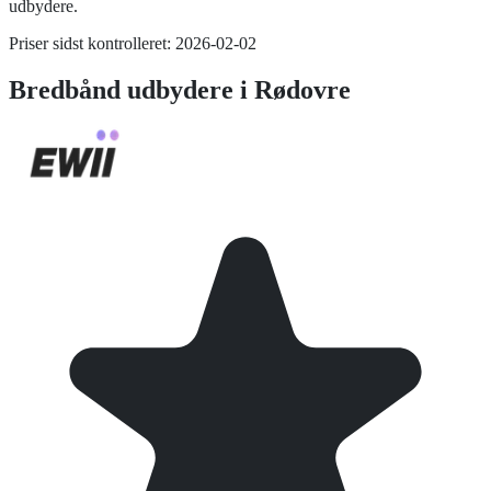
udbydere.
Priser sidst kontrolleret:
2026-02-02
Bredbånd
udbydere i
Rødovre