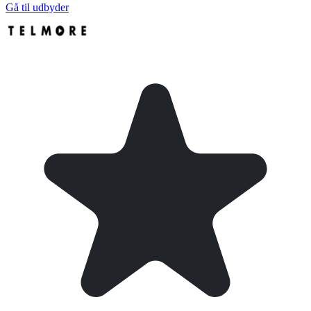
Gå til udbyder