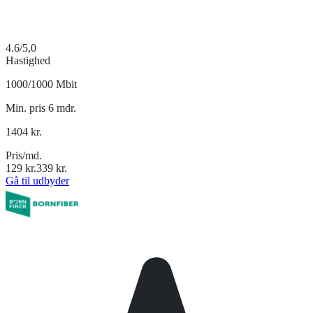
4.6
/5,0
Hastighed
1000/1000 Mbit
Min. pris 6 mdr.
1404
kr.
Pris/md.
129
kr.
339
kr.
Gå til udbyder