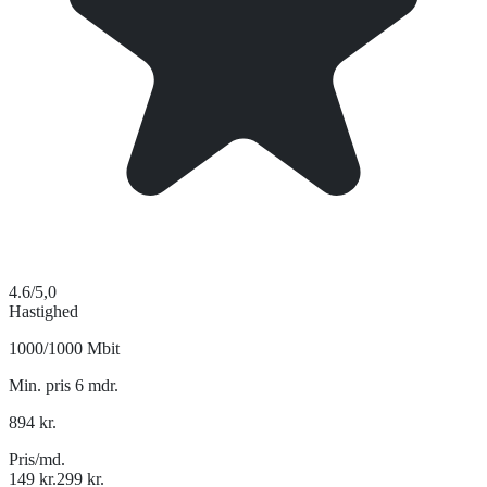
4.6
/5,0
Hastighed
1000/1000 Mbit
Min. pris 6 mdr.
894
kr.
Pris/md.
149
kr.
299
kr.