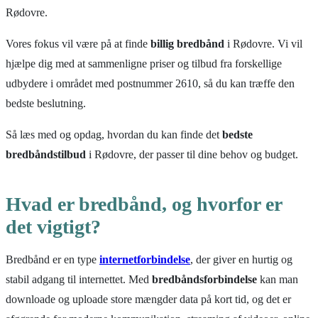
Rødovre.
Vores fokus vil være på at finde
billig bredbånd
i Rødovre. Vi vil
hjælpe dig med at sammenligne priser og tilbud fra forskellige
udbydere i området med postnummer 2610, så du kan træffe den
bedste beslutning.
Så læs med og opdag, hvordan du kan finde det
bedste
bredbåndstilbud
i Rødovre, der passer til dine behov og budget.
Hvad er bredbånd, og hvorfor er
det vigtigt?
Bredbånd er en type
internetforbindelse
, der giver en hurtig og
stabil adgang til internettet. Med
bredbåndsforbindelse
kan man
downloade og uploade store mængder data på kort tid, og det er