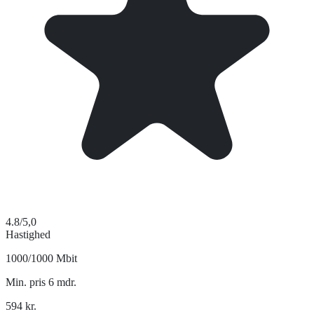
4.8
/5,0
Hastighed
1000/1000 Mbit
Min. pris 6 mdr.
594
kr.