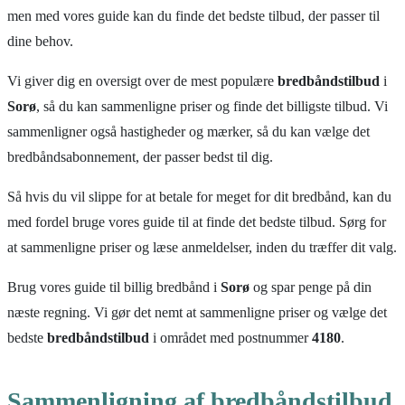
men med vores guide kan du finde det bedste tilbud, der passer til
dine behov.
Vi giver dig en oversigt over de mest populære
bredbåndstilbud
i
Sorø
, så du kan sammenligne priser og finde det billigste tilbud. Vi
sammenligner også hastigheder og mærker, så du kan vælge det
bredbåndsabonnement, der passer bedst til dig.
Så hvis du vil slippe for at betale for meget for dit bredbånd, kan du
med fordel bruge vores guide til at finde det bedste tilbud. Sørg for
at sammenligne priser og læse anmeldelser, inden du træffer dit valg.
Brug vores guide til billig bredbånd i
Sorø
og spar penge på din
næste regning. Vi gør det nemt at sammenligne priser og vælge det
bedste
bredbåndstilbud
i området med postnummer
4180
.
Sammenligning af bredbåndstilbud