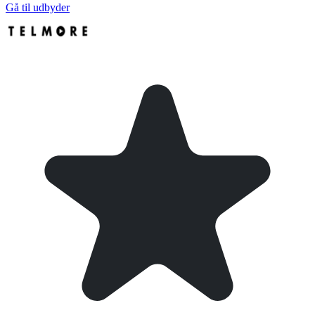
Gå til udbyder