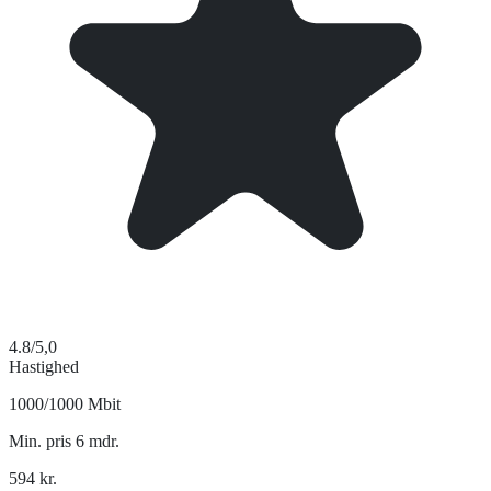
4.8
/5,0
Hastighed
1000/1000 Mbit
Min. pris 6 mdr.
594
kr.