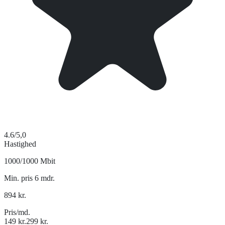
4.6
/5,0
Hastighed
1000/1000 Mbit
Min. pris 6 mdr.
894
kr.
Pris/md.
149
kr.
299
kr.