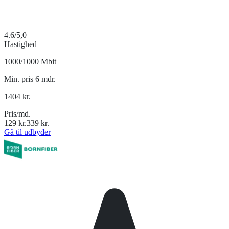
4.6
/5,0
Hastighed
1000/1000 Mbit
Min. pris 6 mdr.
1404
kr.
Pris/md.
129
kr.
339
kr.
Gå til udbyder