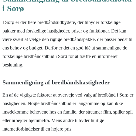
i Sorø
I Sorø er der flere bredbåndsudbydere, der tilbyder forskellige
pakker med forskellige hastigheder, priser og funktioner. Det kan
være svært at vælge den rigtige bredbåndspakke, der passer bedst til
ens behov og budget. Derfor er det en god idé at sammenligne de
forskellige bredbåndstilbud i Sorø for at træffe en informeret
beslutning.
Sammenligning af bredbåndshastigheder
En af de vigtigste faktorer at overveje ved valg af bredbånd i Sorø er
hastigheden. Nogle bredbåndstilbud er langsomme og kan ikke
imødekomme behovene hos en familie, der streamer film, spiller spil
eller arbejder hjemmefra. Mens andre tilbyder hurtige
internetforbindelser til en højere pris.