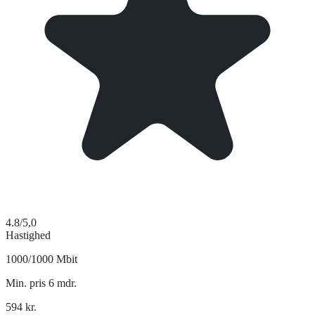
4.8
/5,0
Hastighed
1000/1000 Mbit
Min. pris 6 mdr.
594
kr.