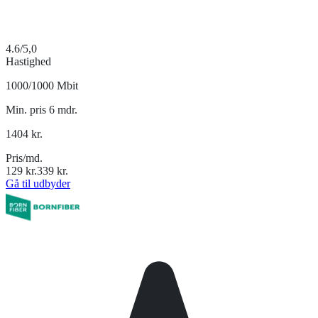
4.6
/5,0
Hastighed
1000/1000 Mbit
Min. pris 6 mdr.
1404
kr.
Pris/md.
129
kr.
339
kr.
Gå til udbyder