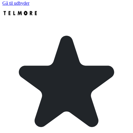
Gå til udbyder