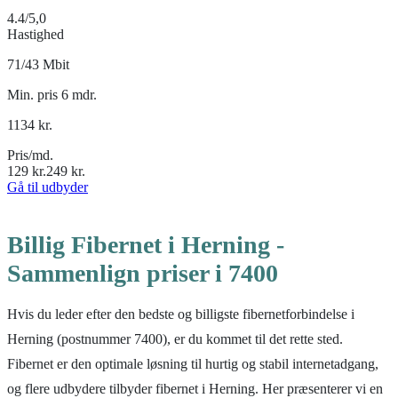
4.4
/5,0
Hastighed
71/43 Mbit
Min. pris 6 mdr.
1134
kr.
Pris/md.
129
kr.
249
kr.
Gå til udbyder
Billig Fibernet i Herning -
Sammenlign priser i 7400
Hvis du leder efter den bedste og billigste fibernetforbindelse i
Herning (postnummer 7400), er du kommet til det rette sted.
Fibernet er den optimale løsning til hurtig og stabil internetadgang,
og flere udbydere tilbyder fibernet i Herning. Her præsenterer vi en