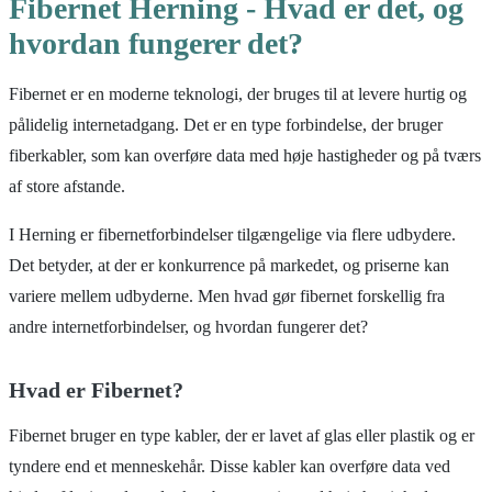
Fibernet Herning - Hvad er det, og
hvordan fungerer det?
Fibernet er en moderne teknologi, der bruges til at levere hurtig og
pålidelig internetadgang. Det er en type forbindelse, der bruger
fiberkabler, som kan overføre data med høje hastigheder og på tværs
af store afstande.
I Herning er fibernetforbindelser tilgængelige via flere udbydere.
Det betyder, at der er konkurrence på markedet, og priserne kan
variere mellem udbyderne. Men hvad gør fibernet forskellig fra
andre internetforbindelser, og hvordan fungerer det?
Hvad er Fibernet?
Fibernet bruger en type kabler, der er lavet af glas eller plastik og er
tyndere end et menneskehår. Disse kabler kan overføre data ved