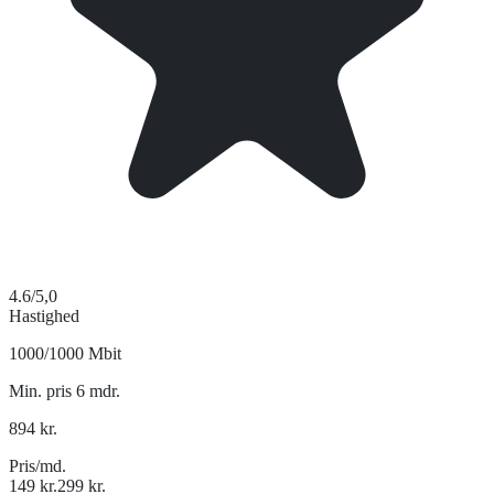
4.6
/5,0
Hastighed
1000/1000 Mbit
Min. pris 6 mdr.
894
kr.
Pris/md.
149
kr.
299
kr.