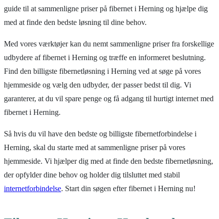
guide til at sammenligne priser på fibernet i Herning og hjælpe dig
med at finde den bedste løsning til dine behov.
Med vores værktøjer kan du nemt sammenligne priser fra forskellige
udbydere af fibernet i Herning og træffe en informeret beslutning.
Find den billigste fibernetløsning i Herning ved at søge på vores
hjemmeside og vælg den udbyder, der passer bedst til dig. Vi
garanterer, at du vil spare penge og få adgang til hurtigt internet med
fibernet i Herning.
Så hvis du vil have den bedste og billigste fibernetforbindelse i
Herning, skal du starte med at sammenligne priser på vores
hjemmeside. Vi hjælper dig med at finde den bedste fibernetløsning,
der opfylder dine behov og holder dig tilsluttet med stabil
internetforbindelse
. Start din søgen efter fibernet i Herning nu!