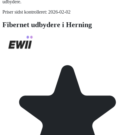
udbydere.
Priser sidst kontrolleret:
2026-02-02
Fibernet
udbydere i
Herning