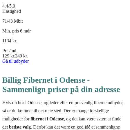
4.4
/5,0
Hastighed
71/43 Mbit
Min. pris 6 mdr.
1134
kr.
Pris/md.
129
kr.
249
kr.
Gå til udbyder
Billig Fibernet i Odense -
Sammenlign priser på din adresse
Hvis du bor i Odense, og leder efter en prisvenlig fibernetudbyder,
så er du kommet til det rette sted. Der er mange forskellige
muligheder for
fibernet i Odense
, og det kan være svært at finde
det
bedste valg
. Derfor kan det være en god idé at sammenligne