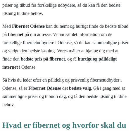
priser og tilbud fra forskellige udbydere, så du kan få den bedste
løsning til dine behov.
Med
Fibernet Odense
kan du nemt og hurtigt finde de bedste tilbud
på
fibernet
på din adresse. Vi har samlet information om de
forskellige fibernetudbydere i Odense, så du kan sammenligne priser
og vælge den bedste løsning. Vores mål er at hjælpe dig med at
finde den
bedste pris på fibernet
, og få
hurtigt og pålideligt
internet
i Odense.
Så hvis du leder efter en pålidelig og prisvenlig fibernetudbyder i
Odense, så er
Fibernet Odense
det
bedste valg
. Gå i gang med at
sammenligne priser og tilbud i dag, og få den bedste løsning til dine
behov.
Hvad er fibernet og hvorfor skal du