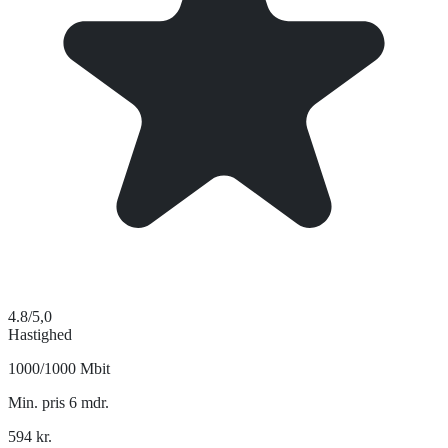
4.8
/5,0
Hastighed
1000/1000 Mbit
Min. pris 6 mdr.
594
kr.