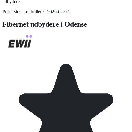
udbydere.
Priser sidst kontrolleret:
2026-02-02
Fibernet
udbydere i
Odense