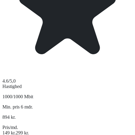
4.6
/5,0
Hastighed
1000/1000 Mbit
Min. pris 6 mdr.
894
kr.
Pris/md.
149
kr.
299
kr.