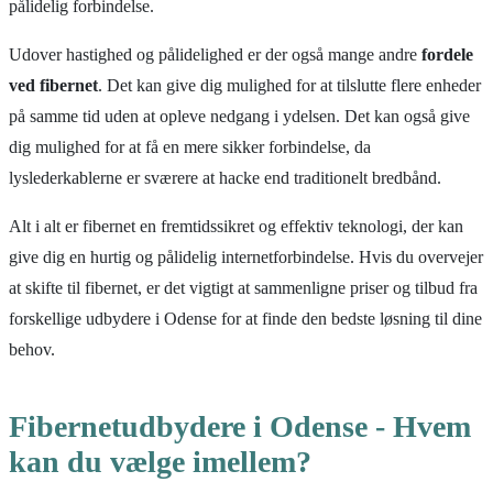
pålidelig forbindelse.
Udover hastighed og pålidelighed er der også mange andre
fordele
ved fibernet
. Det kan give dig mulighed for at tilslutte flere enheder
på samme tid uden at opleve nedgang i ydelsen. Det kan også give
dig mulighed for at få en mere sikker forbindelse, da
lyslederkablerne er sværere at hacke end traditionelt bredbånd.
Alt i alt er fibernet en fremtidssikret og effektiv teknologi, der kan
give dig en hurtig og pålidelig internetforbindelse. Hvis du overvejer
at skifte til fibernet, er det vigtigt at sammenligne priser og tilbud fra
forskellige udbydere i Odense for at finde den bedste løsning til dine
behov.
Fibernetudbydere i Odense - Hvem
kan du vælge imellem?