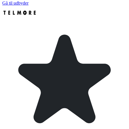
Gå til udbyder