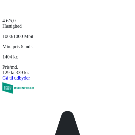
4.6
/5,0
Hastighed
1000/1000 Mbit
Min. pris 6 mdr.
1404
kr.
Pris/md.
129
kr.
339
kr.
Gå til udbyder