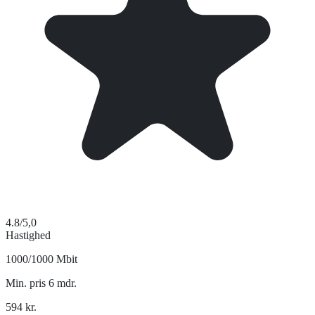
4.8
/5,0
Hastighed
1000/1000 Mbit
Min. pris 6 mdr.
594
kr.