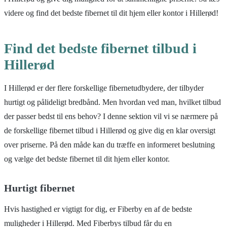
videre og find det bedste fibernet til dit hjem eller kontor i Hillerød!
Find det bedste fibernet tilbud i
Hillerød
I Hillerød er der flere forskellige fibernetudbydere, der tilbyder
hurtigt og pålideligt bredbånd. Men hvordan ved man, hvilket tilbud
der passer bedst til ens behov? I denne sektion vil vi se nærmere på
de forskellige fibernet tilbud i Hillerød og give dig en klar oversigt
over priserne. På den måde kan du træffe en informeret beslutning
og vælge det bedste fibernet til dit hjem eller kontor.
Hurtigt fibernet
Hvis hastighed er vigtigt for dig, er Fiberby en af de bedste
muligheder i Hillerød. Med Fiberbys tilbud får du en