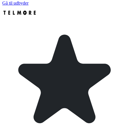
Gå til udbyder