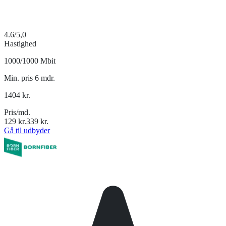
4.6
/5,0
Hastighed
1000/1000 Mbit
Min. pris 6 mdr.
1404
kr.
Pris/md.
129
kr.
339
kr.
Gå til udbyder