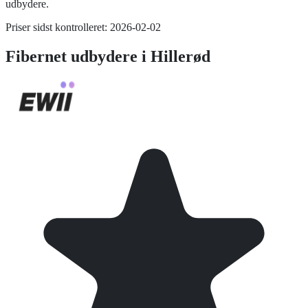
udbydere.
Priser sidst kontrolleret:
2026-02-02
Fibernet
udbydere i
Hillerød