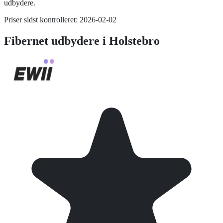
udbydere.
Priser sidst kontrolleret:
2026-02-02
Fibernet
udbydere i
Holstebro