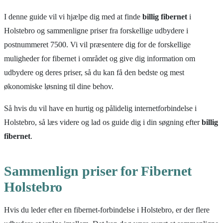
I denne guide vil vi hjælpe dig med at finde
billig fibernet
i
Holstebro og sammenligne priser fra forskellige udbydere i
postnummeret 7500. Vi vil præsentere dig for de forskellige
muligheder for fibernet i området og give dig information om
udbydere og deres priser, så du kan få den bedste og mest
økonomiske løsning til dine behov.
Så hvis du vil have en hurtig og pålidelig internetforbindelse i
Holstebro, så læs videre og lad os guide dig i din søgning efter
billig
fibernet
.
Sammenlign priser for Fibernet
Holstebro
Hvis du leder efter en fibernet-forbindelse i Holstebro, er der flere