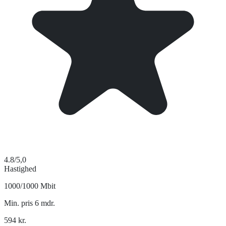
4.8
/5,0
Hastighed
1000/1000 Mbit
Min. pris 6 mdr.
594
kr.