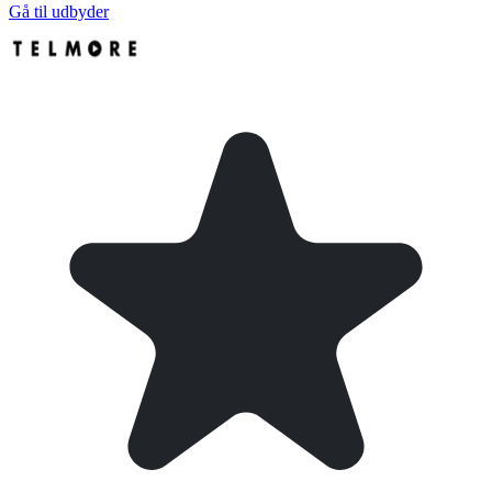
Gå til udbyder