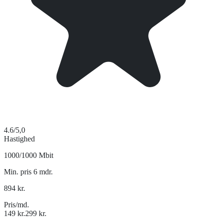
4.6
/5,0
Hastighed
1000/1000 Mbit
Min. pris 6 mdr.
894
kr.
Pris/md.
149
kr.
299
kr.