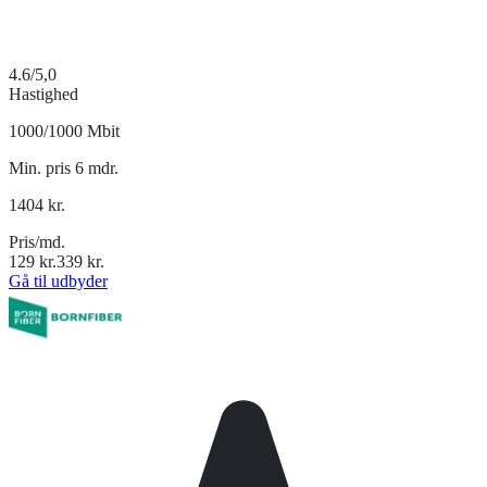
4.6
/5,0
Hastighed
1000/1000 Mbit
Min. pris 6 mdr.
1404
kr.
Pris/md.
129
kr.
339
kr.
Gå til udbyder